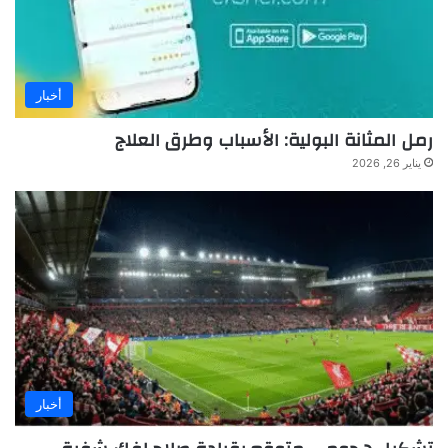
أخبار
رمل المثانة البولية: الأسباب وطرق العلاج
يناير 26, 2026
أخبار