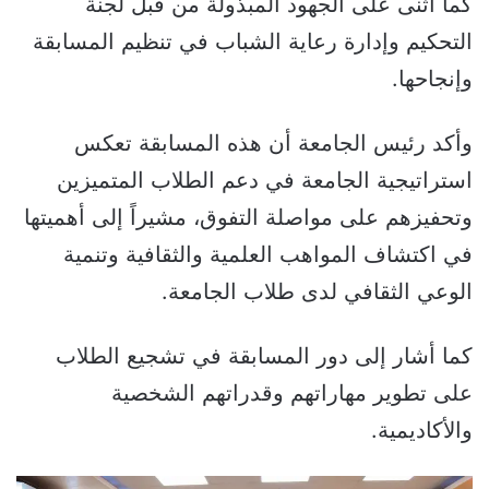
كما أثنى على الجهود المبذولة من قبل لجنة
التحكيم وإدارة رعاية الشباب في تنظيم المسابقة
وإنجاحها.
وأكد رئيس الجامعة أن هذه المسابقة تعكس
استراتيجية الجامعة في دعم الطلاب المتميزين
وتحفيزهم على مواصلة التفوق، مشيراً إلى أهميتها
في اكتشاف المواهب العلمية والثقافية وتنمية
الوعي الثقافي لدى طلاب الجامعة.
كما أشار إلى دور المسابقة في تشجيع الطلاب
على تطوير مهاراتهم وقدراتهم الشخصية
والأكاديمية.