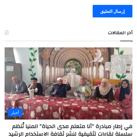
أخر المقالات
أخبار
في إطار مبادرة “أنا متعلم مدى الحياة” المنيا تُنظم
سلسلة لقاءات تثقيفية لنشر ثقافة الاستخدام الرشيد