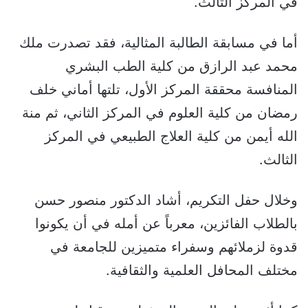
في المركز الثالث.
أما في مسابقة الطالبة المثالية، فقد تصدرت ملك
محمد عبد الرازق من كلية الطب البشري
المنافسة محققة المركز الأول، تلتها أماني خلف
رمضان من كلية العلوم في المركز الثاني، ثم منة
الله أيمن من كلية العلاج الطبيعي في المركز
الثالث.
وخلال حفل التكريم، أشاد الدكتور منصور حسن
بالطلاب الفائزين، معرباً عن أمله في أن يكونوا
قدوة لزملائهم وسفراء متميزين للجامعة في
مختلف المحافل العلمية والثقافية.