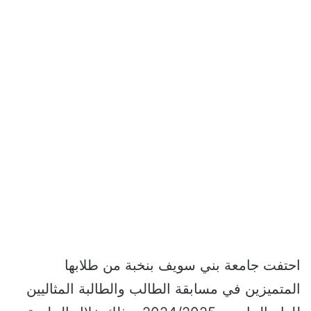
احتفت جامعة بني سويف بنخبة من طلابها
المتميزين في مسابقة الطالب والطالبة المثاليين