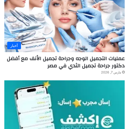
أخبار
عمليات التجميل الوجه وجراحة تجميل الأنف مع أفضل
دكتور جراحة تجميل الثدي في مصر
مارس 7, 2026