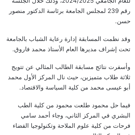
للعام الجامعي 2024/2025، وذلك خلال الجلسة
رقم 239 لمجلس الجامعة برئاسة الدكتور منصور
حسن.
وقد نظمت المسابقة إدارة رعاية الشباب بالجامعة
تحت إشراف مديرها العام الأستاذ محمد فاروق.
وأسفرت نتائج مسابقة الطالب المثالي عن تتويج
ثلاثة طلاب متميزين، حيث نال المركز الأول محمد
أبو عيسى محمد من كلية السياسة والاقتصاد.
فيما حل محمود طلعت محمود من كلية الطب
البشري في المركز الثاني، وجاء أحمد سامي
فرحات من كلية علوم الملاحة وتكنولوجيا الفضاء