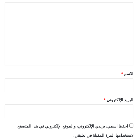
ا
ل
ت
ع
ل
ي
ق
*
الاسم
*
البريد الإلكتروني
*
احفظ اسمي، بريدي الإلكتروني، والموقع الإلكتروني في هذا المتصفح
لاستخدامها المرة المقبلة في تعليقي.