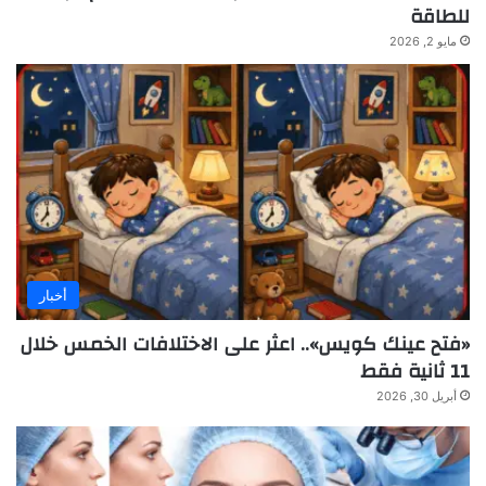
للطاقة
مايو 2, 2026
أخبار
«فتح عينك كويس».. اعثر على الاختلافات الخمس خلال
11 ثانية فقط
أبريل 30, 2026