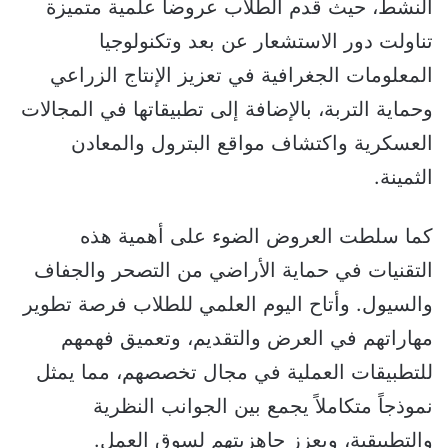
النشط، حيث قدم الطلاب عروضاً علمية متميزة
تناولت دور الاستشعار عن بعد وتكنولوجيا
المعلومات الجغرافية في تعزيز الإنتاج الزراعي
وحماية التربة، بالإضافة إلى تطبيقاتها في المجالات
العسكرية واكتشاف مواقع البترول والمعادن
الثمينة.
كما سلطت العروض الضوء على أهمية هذه
التقنيات في حماية الأراضي من التصحر والجفاف
والسيول. وأتاح اليوم العلمي للطلاب فرصة تطوير
مهاراتهم في العرض والتقديم، وتعميق فهمهم
للتطبيقات العملية في مجال تخصصهم، مما يمثل
نموذجاً متكاملاً يجمع بين الجوانب النظرية
والتطبيقية، ويعزز جاهزيتهم لسوق العمل.