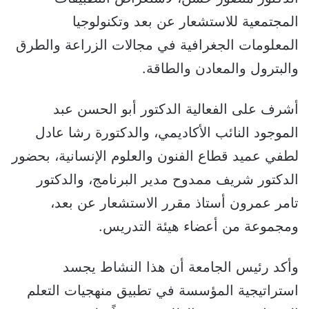
المجتمعية للاستشعار عن بعد وتكنولوجيا
المعلومات الجغرافية في مجالات الزراعة والطرق
والبترول والمعادن والطاقة.
أشرف على الفعالية الدكتور أبو الحسن عبد
الموجود النائب الأكاديمي، والدكتورة رشا عادل
لطفي عميد قطاع الفنون والعلوم الإنسانية، بحضور
الدكتور شريف ممدوح مدير البرنامج، والدكتور
تامر عمرون أستاذ مقرر الاستشعار عن بعد،
ومجموعة من أعضاء هيئة التدريس.
وأكد رئيس الجامعة أن هذا النشاط يجسد
استراتيجية المؤسسة في تطبيق منهجيات التعلم