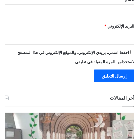
البريد الإلكتروني
*
احفظ اسمي، بريدي الإلكتروني، والموقع الإلكتروني في هذا المتصفح
لاستخدامها المرة المقبلة في تعليقي.
أخر المقالات