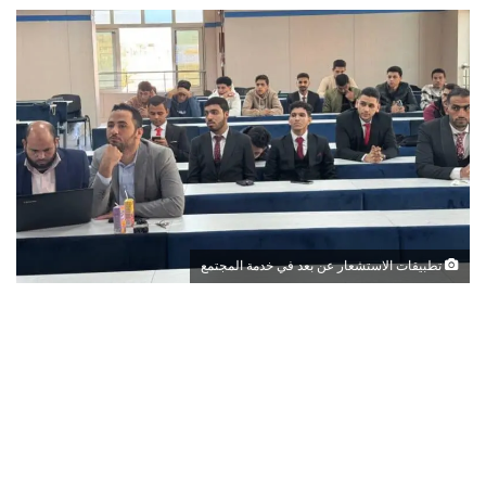
تطبيقات الاستشعار عن بعد في خدمة المجتمع