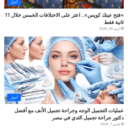
أخبار
«فتح عينك كويس».. اعثر على الاختلافات الخمس خلال 11
ثانية فقط
أبريل 30, 2026
أخبار
عمليات التجميل الوجه وجراحة تجميل الأنف مع أفضل
دكتور جراحة تجميل الثدي في مصر
مارس 7, 2026