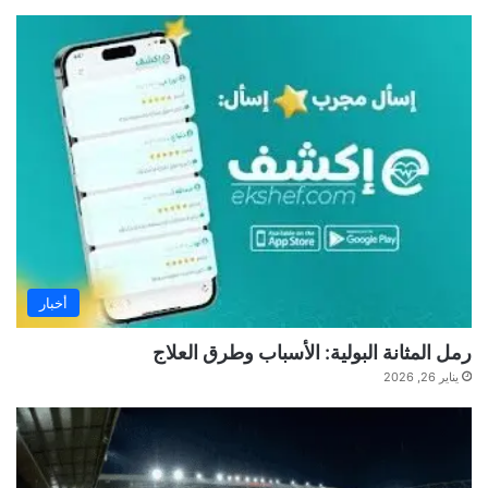
أخبار
رمل المثانة البولية: الأسباب وطرق العلاج
يناير 26, 2026