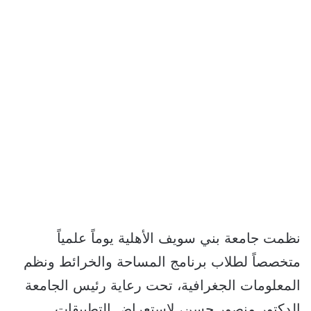
نظمت جامعة بني سويف الأهلية يوماً علمياً
متخصصاً لطلاب برنامج المساحة والخرائط ونظم
المعلومات الجغرافية، تحت رعاية رئيس الجامعة
الدكتور منصور حسن، لاستعراض التطبيقات