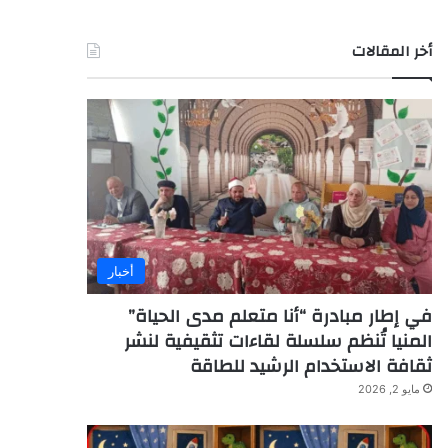
أخر المقالات
أخبار
في إطار مبادرة “أنا متعلم مدى الحياة”
المنيا تُنظم سلسلة لقاءات تثقيفية لنشر
ثقافة الاستخدام الرشيد للطاقة
مايو 2, 2026