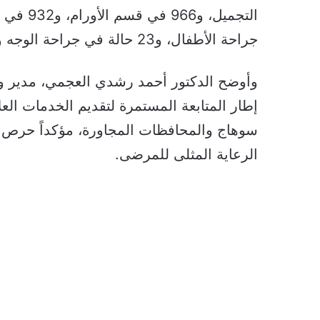
جراحة الأطفال، و23 حالة في جراحة الوجه والفكين.
وأوضح الدكتور أحمد رشدي العجمي، مدير وحد
إطار المتابعة المستمرة لتقديم الخدمات ال
سوهاج والمحافظات المجاورة، مؤكداً حرص 
الرعاية المثلى للمرضى.