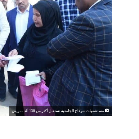
مستشفيات سوهاج الجامعية تستقبل أكثر من 139 ألف مريض