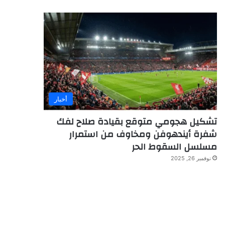
أخبار
تشكيل هجومي متوقع بقيادة صلاح لفك
شفرة أيندهوفن ومخاوف من استمرار
مسلسل السقوط الحر
نوفمبر 26, 2025