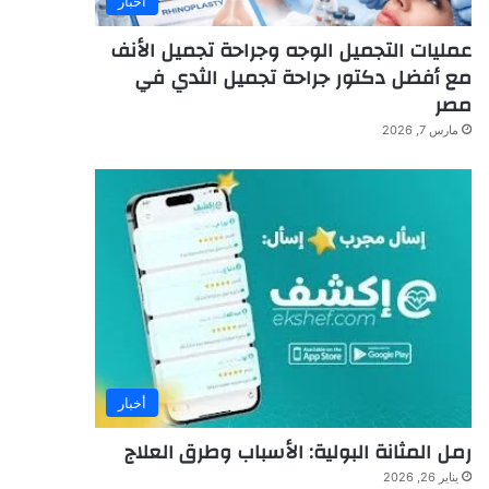
أخبار
عمليات التجميل الوجه وجراحة تجميل الأنف
مع أفضل دكتور جراحة تجميل الثدي في
مصر
مارس 7, 2026
أخبار
رمل المثانة البولية: الأسباب وطرق العلاج
يناير 26, 2026