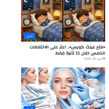
أخبار
«فتح عينك كويس».. اعثر على الاختلافات
الخمس خلال 11 ثانية فقط
أبريل 30, 2026