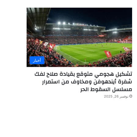
أخبار
تشكيل هجومي متوقع بقيادة صلاح لفك
شفرة أيندهوفن ومخاوف من استمرار
مسلسل السقوط الحر
نوفمبر 26, 2025