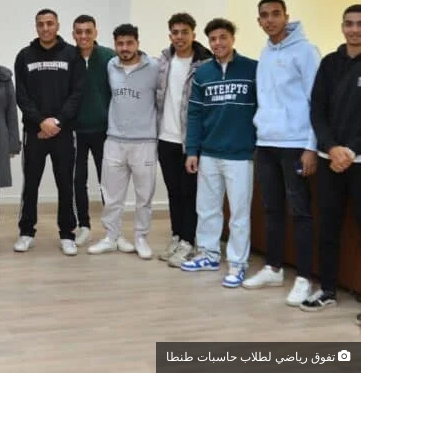
تفوق رياضي لطلاب حاسبات طنطا