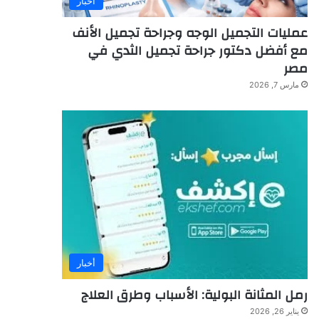
أخبار
عمليات التجميل الوجه وجراحة تجميل الأنف
مع أفضل دكتور جراحة تجميل الثدي في
مصر
مارس 7, 2026
أخبار
رمل المثانة البولية: الأسباب وطرق العلاج
يناير 26, 2026