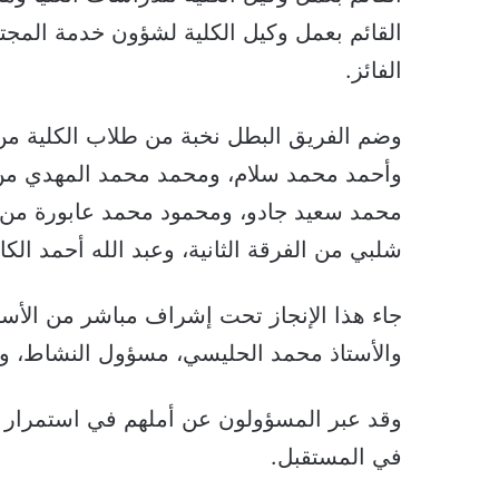
القائم بعمل وكيل الكلية لشؤون خدمة المجتمع
الفائز.
وضم الفريق البطل نخبة من طلاب الكلية م
وأحمد محمد سلام، ومحمد محمد المهدي من ا
محمد سعيد جادو، ومحمود محمد عابورة من الف
شلبي من الفرقة الثانية، وعبد الله أحمد ا
جاء هذا الإنجاز تحت إشراف مباشر من الأستا
والأستاذ محمد الحليسي، مسؤول النشاط، وبر
وقد عبر المسؤولون عن أملهم في استمرار هذ
في المستقبل.