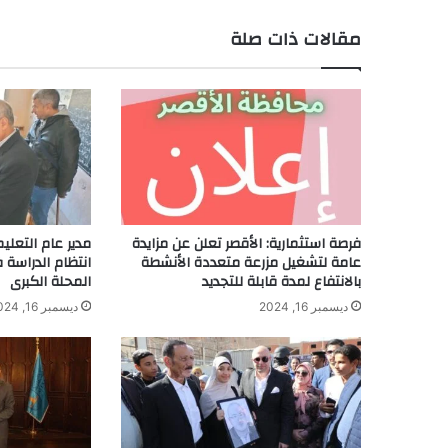
مقالات ذات صلة
فرصة استثمارية: الأقصر تعلن عن مزايدة
مدير عام التعليم
عامة لتشغيل مزرعة متعددة الأنشطة
انتظام الدراسة
بالانتفاع لمدة قابلة للتجديد
المحلة الكبرى
ديسمبر 16, 2024
ديسمبر 16, 2024