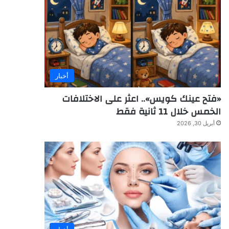
أخبار
«فتح عينك كويس».. اعثر على الاختلافات
الخمس خلال 11 ثانية فقط
أبريل 30, 2026