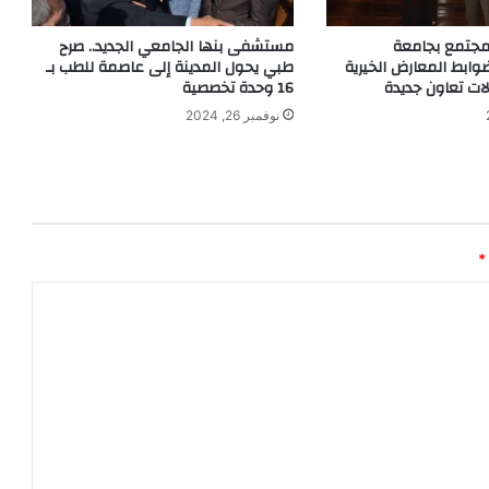
جتمع بجامعة
مستشفى بنها الجامعي الجديد.. صرح
ضوابط المعارض الخيرية
طبي يحول المدينة إلى عاصمة للطب بـ
ات تعاون جديدة
16 وحدة تخصصية
نوفمبر 26, 2024
*