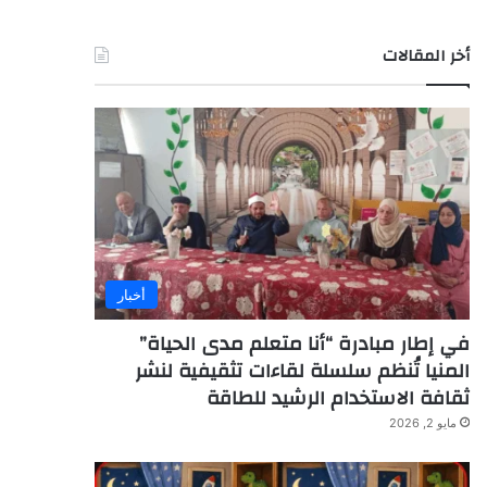
أخر المقالات
أخبار
في إطار مبادرة “أنا متعلم مدى الحياة”
المنيا تُنظم سلسلة لقاءات تثقيفية لنشر
ثقافة الاستخدام الرشيد للطاقة
مايو 2, 2026