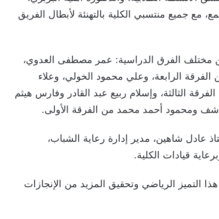
، مع جميع منتسبي الكلية بالتهنئة لأبطال الفريق
ن مختلف الفرق الدراسية: عمر مصطفى العدوي،
لفرقة الرابعة، وعلي محمود الخولي، وعلاء
رقة الثالثة، وإسلام ربيع عبد القادر وفارس هيثم
لكاشف ومحمود أحمد محمد من الفرقة الأولى.
ذ عادل شاهين، مدير إدارة رعاية الشباب،
عاية قيادات الكلية.
ا التميز الرياضي وتحقيق المزيد من الإنجازات