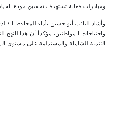
ومبادرات فعالة تستهدف تحسين جودة الحياة 
وأشاد النائب أبو حسين بأداء المحافظ القيا
واحتياجات المواطنين، مؤكداً أن هذا النهج
التنمية الشاملة والمستدامة على مستوى ال