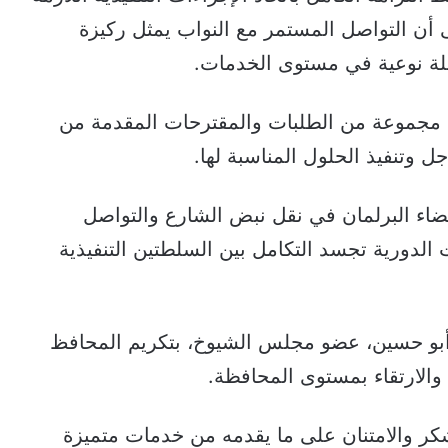
 أن التواصل المستمر مع النواب يمثل ركيزة
لة نوعية في مستوى الخدمات.
لى مجموعة من الطلبات والمقترحات المقدمة من
 وتنفيذ الحلول المناسبة لها.
عضاء البرلمان في نقل نبض الشارع والتواصل
ت الدورية تجسد التكامل بين السلطتين التنفيذية
 أبو حسين، عضو مجلس الشيوخ، بتكريم المحافظ
 والارتقاء بمستوى المحافظة.
لشكر والامتنان على ما يقدمه من خدمات متميزة