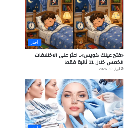
أخبار
«فتح عينك كويس».. اعثر على الاختلافات
الخمس خلال 11 ثانية فقط
أبريل 30, 2026