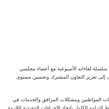
 سلسلة لقاءاته الأسبوعية مع أعضاء مجلسي
ف إلى تعزيز التعاون المشترك وتحسين مستوى
ات المواطنين ومشكلات المرافق والخدمات في
تزامه الكامل باتخاذ الإجراءات التنفيذية اللازمة