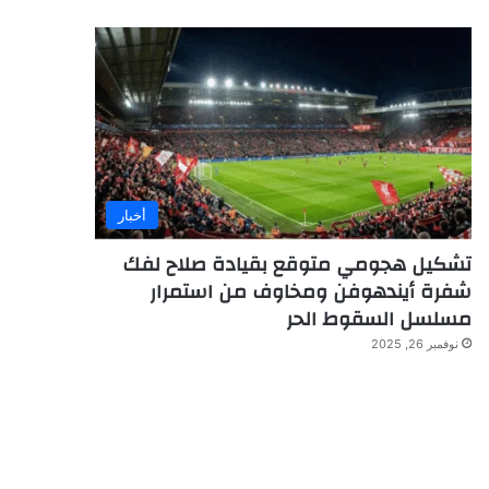
أخبار
تشكيل هجومي متوقع بقيادة صلاح لفك
شفرة أيندهوفن ومخاوف من استمرار
مسلسل السقوط الحر
نوفمبر 26, 2025