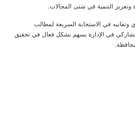
وتعزيز التنمية في شتى المجالات.
دي وتفانيه في الاستجابة السريعة لمطالب
 التشاركي في الإدارة يسهم بشكل فعال في تحقيق
محافظة.