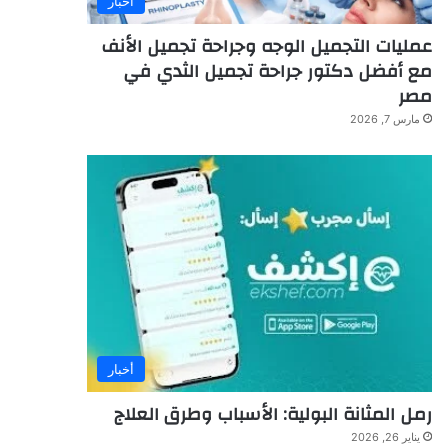
أخبار
عمليات التجميل الوجه وجراحة تجميل الأنف
مع أفضل دكتور جراحة تجميل الثدي في
مصر
مارس 7, 2026
أخبار
رمل المثانة البولية: الأسباب وطرق العلاج
يناير 26, 2026