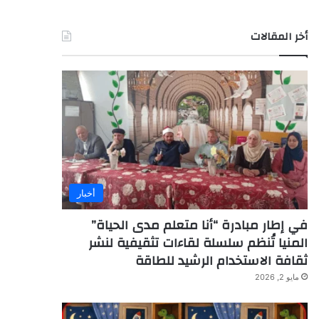
أخر المقالات
أخبار
في إطار مبادرة “أنا متعلم مدى الحياة”
المنيا تُنظم سلسلة لقاءات تثقيفية لنشر
ثقافة الاستخدام الرشيد للطاقة
مايو 2, 2026