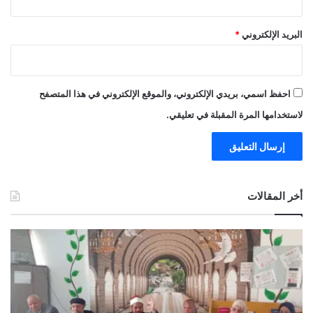
البريد الإلكتروني
*
احفظ اسمي، بريدي الإلكتروني، والموقع الإلكتروني في هذا المتصفح
لاستخدامها المرة المقبلة في تعليقي.
أخر المقالات