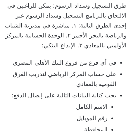
طرق التسجيل وسداد الرسوم: يمكن للراغبين في
الالتحاق بالبرنامج التسجيل وسداد الرسوم عبر
إحدى الطرق التالية: ١. مباشرة في مديرية الشباب
والرياضة بالبحر الأحمر ٢. الوحدة الحسابية بالمركز
الأولمبي بالمعادي ٣. الإيداع البنكي:
في أي فرع من فروع البنك الأهلي المصري
على حساب المركز الرياضي لتدريب الفرق
القومية بالمعادي
يجب كتابة البيانات التالية على إيصال الدفع:
الاسم الكامل
رقم الموبايل
المحافظة