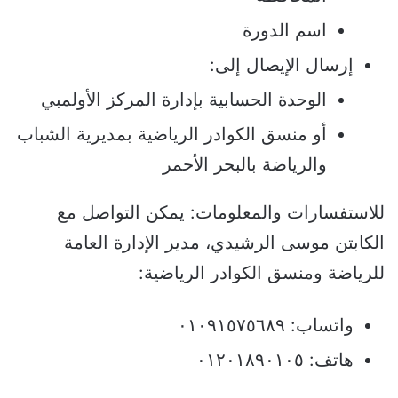
اسم الدورة
إرسال الإيصال إلى:
الوحدة الحسابية بإدارة المركز الأولمبي
أو منسق الكوادر الرياضية بمديرية الشباب
والرياضة بالبحر الأحمر
للاستفسارات والمعلومات: يمكن التواصل مع
الكابتن موسى الرشيدي، مدير الإدارة العامة
للرياضة ومنسق الكوادر الرياضية:
واتساب: ٠١٠٩١٥٧٥٦٨٩
هاتف: ٠١٢٠١٨٩٠١٠٥