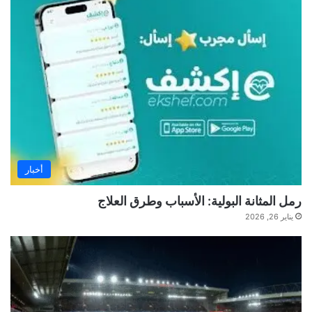
أخبار
رمل المثانة البولية: الأسباب وطرق العلاج
يناير 26, 2026