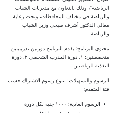
الرياضية”، وذلك بالتعاون مع مديريات الشباب
والرياضة في مختلف المحافظات، وتحت رعاية
معالي الدكتور أشرف صبحي وزير الشباب
والرياضة.
محتوى البرنامج: يقدم البرنامج دورتين تدريبيتين
متخصصتين: ١. دورة المدرب الشخصي ٢. دورة
التغذية للرياضيين
الرسوم والتسهيلات: تتنوع رسوم الاشتراك حسب
فئة المتقدم:
الرسوم العادية: ١٠٠٠ جنيه لكل دورة