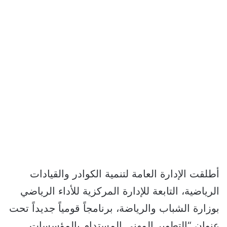
أطلقت الإدارة العامة لتنمية الكوادر والقيادات
الرياضية، التابعة للإدارة المركزية للأداء الرياضي
بوزارة الشباب والرياضة، برنامجاً قومياً جديداً تحت
عنوان “التطوير المهني المستدام بالمؤسسات