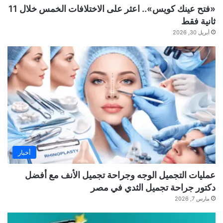
«فتح عينك كويس».. اعثر على الاختلافات الخمس خلال 11
ثانية فقط
أبريل 30, 2026
أخبار
عمليات التجميل الوجه وجراحة تجميل الأنف مع أفضل
دكتور جراحة تجميل الثدي في مصر
مارس 7, 2026