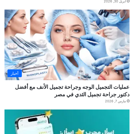
أبريل 30, 2026
أخبار
عمليات التجميل الوجه وجراحة تجميل الأنف مع أفضل
دكتور جراحة تجميل الثدي في مصر
مارس 7, 2026