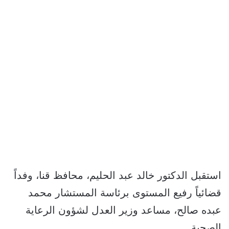
استقبل الدكتور خالد عبد الحليم، محافظ قنا، وفداً
قضائياً رفيع المستوى برئاسة المستشار محمد
عبده صالح، مساعد وزير العدل لشؤون الرعاية
الصحية.