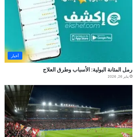
أخبار
رمل المثانة البولية: الأسباب وطرق العلاج
يناير 26, 2026