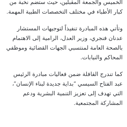
الخميس والجمعة المقبلين، حيث ستضم نخبة من
كبار الأطباء في مختلف التخصصات الطبية المهمة.
وتأتي هذه المبادرة تنفيذاً لتوجيهات المستشار
عدنان فنجري، وزير العدل، الرامية إلى الاهتمام
بالصحة العامة لمنتسبي الجهات القضائية وموظفي
المحاكم والنيابات.
كما تندرج القافلة ضمن فعاليات مبادرة الرئيس
عبد الفتاح السيسي “بداية جديدة لبناء الإنسان”،
التي تهدف إلى تعزيز التنمية البشرية ودعم
المشاركة المجتمعية.