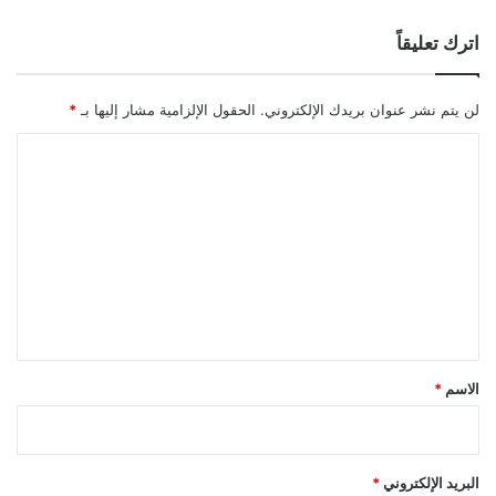
اترك تعليقاً
لن يتم نشر عنوان بريدك الإلكتروني.
الحقول الإلزامية مشار إليها بـ
*
ا
ل
ت
ع
ل
ي
ق
*
الاسم
*
البريد الإلكتروني
*