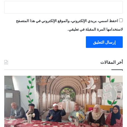
احفظ اسمي، بريدي الإلكتروني، والموقع الإلكتروني في هذا المتصفح
لاستخدامها المرة المقبلة في تعليقي.
أخر المقالات