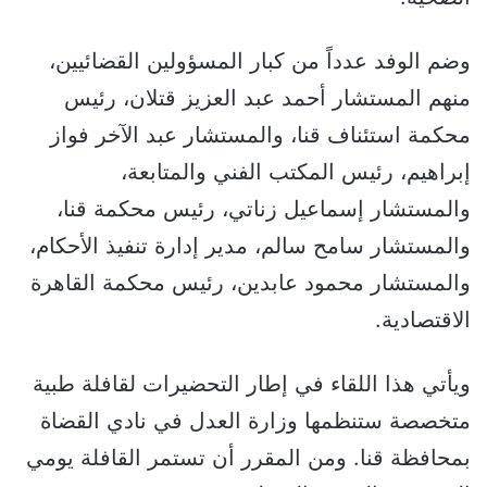
وضم الوفد عدداً من كبار المسؤولين القضائيين،
منهم المستشار أحمد عبد العزيز قتلان، رئيس
محكمة استئناف قنا، والمستشار عبد الآخر فواز
إبراهيم، رئيس المكتب الفني والمتابعة،
والمستشار إسماعيل زناتي، رئيس محكمة قنا،
والمستشار سامح سالم، مدير إدارة تنفيذ الأحكام،
والمستشار محمود عابدين، رئيس محكمة القاهرة
الاقتصادية.
ويأتي هذا اللقاء في إطار التحضيرات لقافلة طبية
متخصصة ستنظمها وزارة العدل في نادي القضاة
بمحافظة قنا. ومن المقرر أن تستمر القافلة يومي