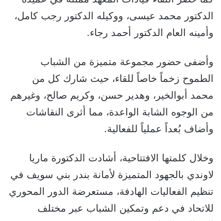
الدكتور محمد عيسى، ووكيله الدكتور رجب كامل،
وأمينه العام الدكتور أحمد رجاء.
وأضفى حضور مجموعة متميزة من الشباب
الطموح زخماً خاصاً للقاء، حيث شارك كل من
محمد أبوالخير، وهدير حسن، وكريم صالح، وغيرهم
من الوجوه الشابة الواعدة، مما أثرى النقاشات
وأضاف بُعداً عملياً للفعالية.
وخلال كلمتها الافتتاحية، أشادت الدكتورة ماريا
لاوندي بالجهود المتميزة لأمانة بندر بني سويف في
تنظيم الفعاليات الهادفة، مستعرضة الدور المحوري
للاتحاد في دعم وتمكين الشباب عبر مختلف