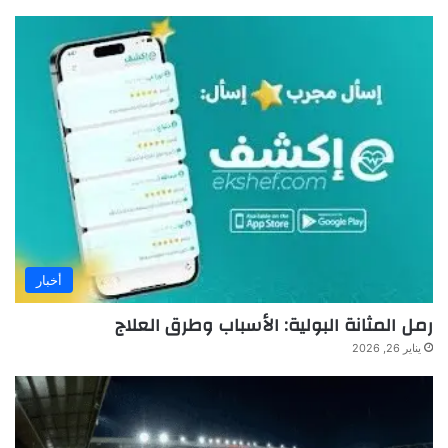
أخبار
رمل المثانة البولية: الأسباب وطرق العلاج
يناير 26, 2026