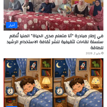
أخبار
في إطار مبادرة “أنا متعلم مدى الحياة” المنيا تُنظم
سلسلة لقاءات تثقيفية لنشر ثقافة الاستخدام الرشيد
للطاقة
مايو 2, 2026