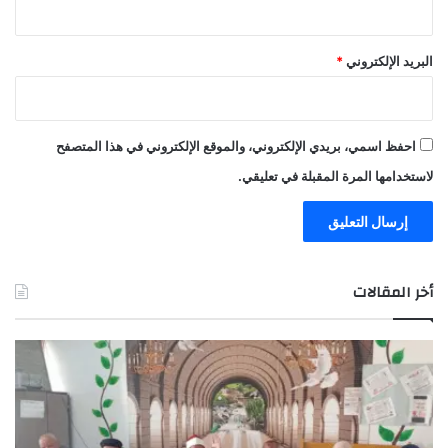
البريد الإلكتروني
*
احفظ اسمي، بريدي الإلكتروني، والموقع الإلكتروني في هذا المتصفح
لاستخدامها المرة المقبلة في تعليقي.
أخر المقالات