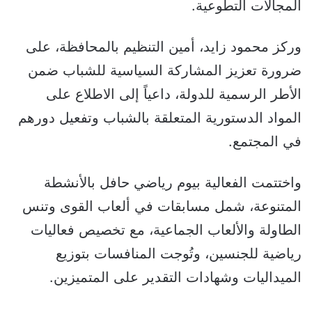
المجالات التطوعية.
وركز محمود زايد، أمين التنظيم بالمحافظة، على
ضرورة تعزيز المشاركة السياسية للشباب ضمن
الأطر الرسمية للدولة، داعياً إلى الاطلاع على
المواد الدستورية المتعلقة بالشباب وتفعيل دورهم
في المجتمع.
واختتمت الفعالية بيوم رياضي حافل بالأنشطة
المتنوعة، شمل مسابقات في ألعاب القوى وتنس
الطاولة والألعاب الجماعية، مع تخصيص فعاليات
رياضية للجنسين، وتُوجت المنافسات بتوزيع
الميداليات وشهادات التقدير على المتميزين.