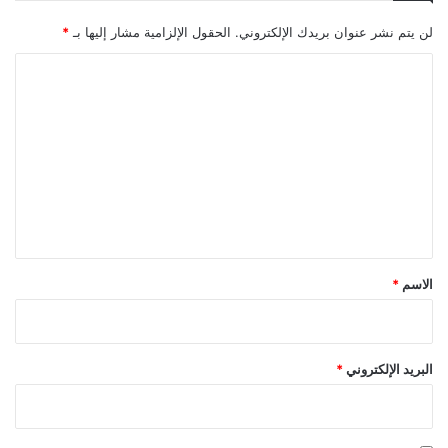
لن يتم نشر عنوان بريدك الإلكتروني.
الحقول الإلزامية مشار إليها بـ
*
ا
ل
ت
ع
ل
ي
ق
*
الاسم
*
البريد الإلكتروني
*