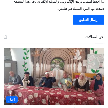
احفظ اسمي، بريدي الإلكتروني، والموقع الإلكتروني في هذا المتصفح
لاستخدامها المرة المقبلة في تعليقي.
أخر المقالات
أخبار