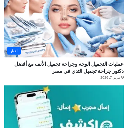
أخبار
عمليات التجميل الوجه وجراحة تجميل الأنف مع أفضل
دكتور جراحة تجميل الثدي في مصر
مارس 7, 2026