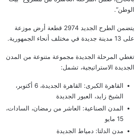
الوطن”.
يتضمن الطرح الجديد 2974 قطعة أرض موزعة
على 13 مدينة جديدة في مختلف أنحاء الجمهورية.
تغطي المرحلة الجديدة مجموعة متنوعة من المدن
الجديدة الاستراتيجية، تشمل:
القاهرة الكبرى: القاهرة الجديدة، 6 أكتوبر،
الشيخ زايد، العبور الجديدة
المدن الصناعية: العاشر من رمضان، السادات،
15 مايو
مدن الدلتا: دمياط الجديدة