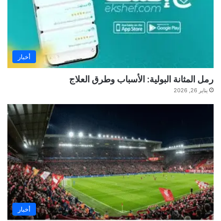
أخبار
رمل المثانة البولية: الأسباب وطرق العلاج
يناير 26, 2026
أخبار