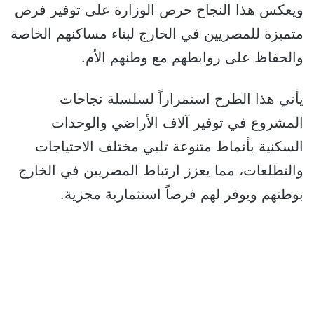
ويعكس هذا النجاح حرص الوزارة على توفير فرص
متميزة للمصريين في الخارج لبناء مساكنهم الخاصة
والحفاظ على روابطهم مع وطنهم الأم.
يأتي هذا الطرح استمراراً لسلسلة نجاحات
المشروع في توفير آلاف الأراضي والوحدات
السكنية بأنماط متنوعة تلبي مختلف الاحتياجات
والتطلعات، مما يعزز ارتباط المصريين في الخارج
بوطنهم ويوفر لهم فرصاً استثمارية مجزية.