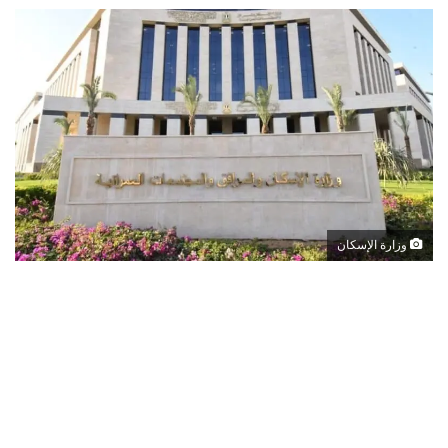
وزارة الإسكان