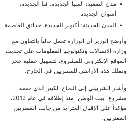
مدن الصعيد: المنيا الجديدة، قنا الجديدة،
أسوان الجديدة
المدن الحديثة: أكتوبر الجديدة، حدائق العاصمة
وأوضح الوزير أن الوزارة تعمل حالياً بالتعاون مع
وزارة الاتصالات وتكنولوجيا المعلومات على تحديث
الموقع الإلكتروني للمشروع، لتسهيل عملية حجز
وتملك هذه الأراضي للمصريين في الخارج.
وأشار الشربيني إلى النجاح الكبير الذي حققه
مشروع “بيت الوطن” منذ إطلاقه في عام 2012،
مؤكداً على الإقبال المتزايد من جانب المصريين
المغتربين.